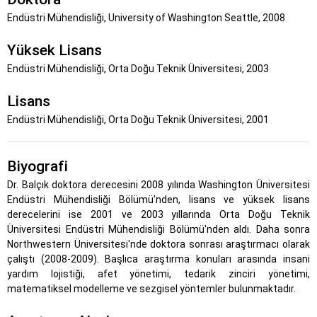
Endüstri Mühendisliği, University of Washington Seattle, 2008
Yüksek Lisans
Endüstri Mühendisliği, Orta Doğu Teknik Üniversitesi, 2003
Lisans
Endüstri Mühendisliği, Orta Doğu Teknik Üniversitesi, 2001
Biyografi
Dr. Balçık doktora derecesini 2008 yılında Washington Üniversitesi
Endüstri Mühendisliği Bölümü'nden, lisans ve yüksek lisans
derecelerini ise 2001 ve 2003 yıllarında Orta Doğu Teknik
Üniversitesi Endüstri Mühendisliği Bölümü'nden aldı. Daha sonra
Northwestern Üniversitesi'nde doktora sonrası araştırmacı olarak
çalıştı (2008-2009). Başlıca araştırma konuları arasında insani
yardım lojistiği, afet yönetimi, tedarik zinciri yönetimi,
matematiksel modelleme ve sezgisel yöntemler bulunmaktadır.