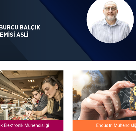
ik Elektronik Mühendisliği
Endüstri Mühendisli