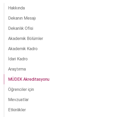
Hakkında
Dekanın Mesajı
Dekanlık Ofisi
Akademik Bölümler
Akademik Kadro
İdari Kadro
Araştırma
MÜDEK Akreditasyonu
Öğrenciler için
Mevzuatlar
Etkinlikler