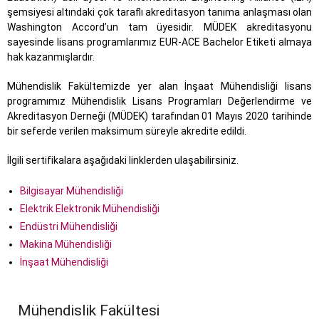
şemsiyesi altındaki çok taraflı akreditasyon tanıma anlaşması olan
Washington Accord’un tam üyesidir. MÜDEK akreditasyonu
sayesinde lisans programlarımız EUR-ACE Bachelor Etiketi almaya
hak kazanmışlardır.
Mühendislik Fakültemizde yer alan İnşaat Mühendisliği lisans
programımız Mühendislik Lisans Programları Değerlendirme ve
Akreditasyon Derneği (MÜDEK) tarafından 01 Mayıs 2020 tarihinde
bir seferde verilen maksimum
süreyle akredite edildi.
İlgili sertifikalara aşağıdaki linklerden ulaşabilirsiniz.
Bilgisayar Mühendisliği
Elektrik Elektronik Mühendisliği
Endüstri Mühendisliği
Makina Mühendisliği
İnşaat Mühendisliği
Mühendislik Fakültesi