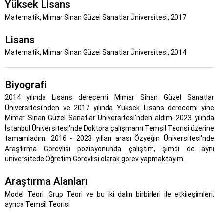
Yüksek Lisans
Matematik, Mimar Sinan Güzel Sanatlar Üniversitesi, 2017
Lisans
Matematik, Mimar Sinan Güzel Sanatlar Üniversitesi, 2014
Biyografi
2014 yılında Lisans derecemi Mimar Sinan Güzel Sanatlar
Üniversitesi'nden ve 2017 yılında Yüksek Lisans derecemi yine
Mimar Sinan Güzel Sanatlar Üniversitesi'nden aldım. 2023 yılında
İstanbul Üniversitesi'nde Doktora çalışmamı Temsil Teorisi üzerine
tamamladım. 2016 - 2023 yılları arası Özyeğin Üniversitesi'nde
Araştırma Görevlisi pozisyonunda çalıştım, şimdi de aynı
üniversitede Öğretim Görevlisi olarak görev yapmaktayım.
Araştırma Alanları
Model Teori, Grup Teori ve bu iki dalın birbirleri ile etkileşimleri,
ayrıca Temsil Teorisi