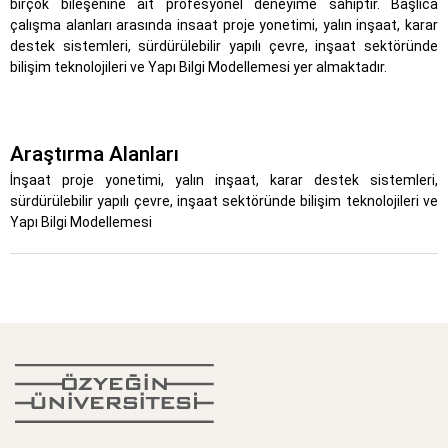
birçok bileşenine ait profesyonel deneyime sahiptir. Başlıca
çalışma alanları arasında insaat proje yonetimi, yalın inşaat, karar
destek sistemleri, sürdürülebilir yapılı çevre, inşaat sektöründe
bilişim teknolojileri ve Yapı Bilgi Modellemesi yer almaktadır.
Araştırma Alanları
İnşaat proje yonetimi, yalın inşaat, karar destek sistemleri,
sürdürülebilir yapılı çevre, inşaat sektöründe bilişim teknolojileri ve
Yapı Bilgi Modellemesi