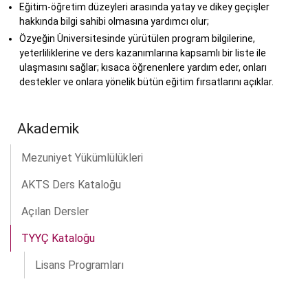
Eğitim-öğretim düzeyleri arasında yatay ve dikey geçişler
hakkında bilgi sahibi olmasına yardımcı olur;
Özyeğin Üniversitesinde yürütülen program bilgilerine,
yeterliliklerine ve ders kazanımlarına kapsamlı bir liste ile
ulaşmasını sağlar; kısaca öğrenenlere yardım eder, onları
destekler ve onlara yönelik bütün eğitim fırsatlarını açıklar.
Akademik
Mezuniyet Yükümlülükleri
AKTS Ders Kataloğu
Açılan Dersler
TYYÇ Kataloğu
Lisans Programları